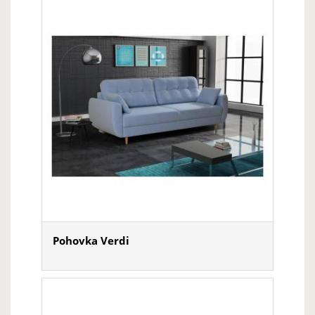
Pohovka Verdi