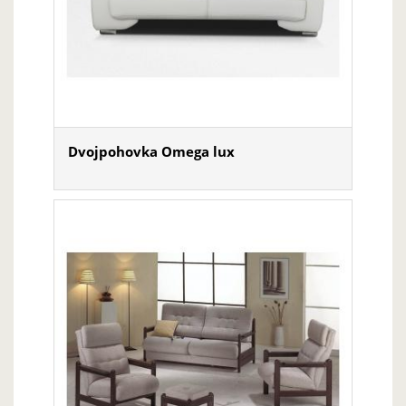
Dvojpohovka Omega lux