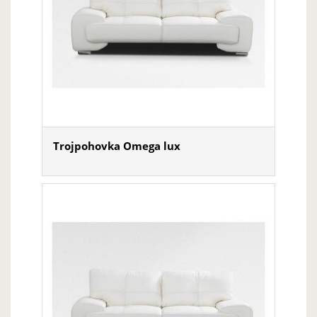
Trojpohovka Omega lux