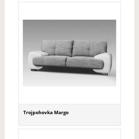
Trojpohovka Margo