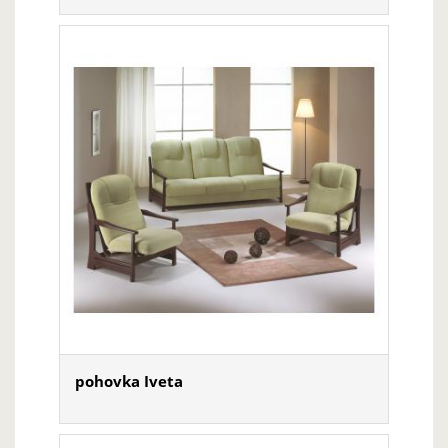
pohovka Iveta