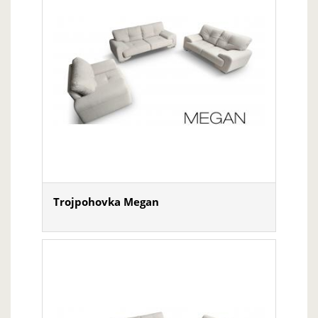
Trojpohovka Megan