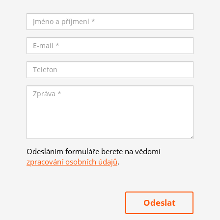
Odesláním formuláře berete na vědomí
zpracování osobních údajů
.