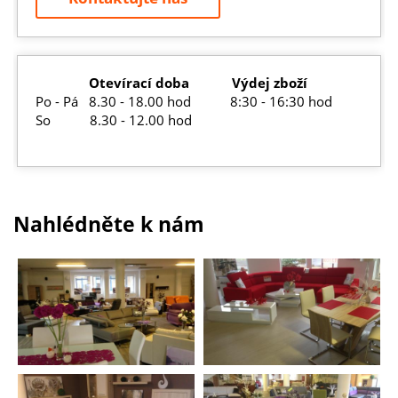
Otevírací doba Výdej zboží
Po - Pá 8.30 - 18.00 hod 8:30 - 16:30 hod
So 8.30 - 12.00 hod
Nahlédněte k nám