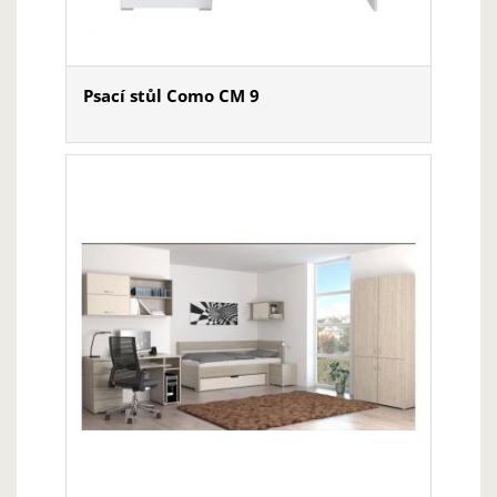
Psací stůl Como CM 9