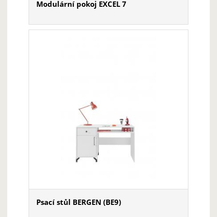
Modulární pokoj EXCEL 7
Psací stůl BERGEN (BE9)