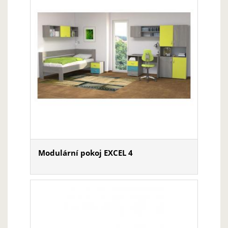
Modulární pokoj EXCEL 4