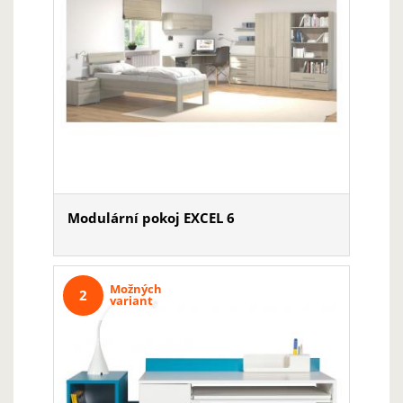
Modulární pokoj EXCEL 6
Možných
2
variant