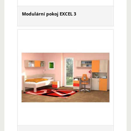
Modulární pokoj EXCEL 3