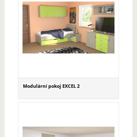
Modulární pokoj EXCEL 2