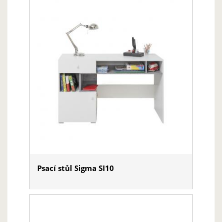
Psací stůl Sigma SI10