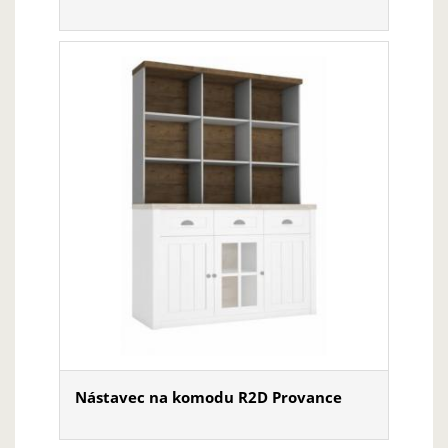
Nástavec na komodu R2D Provance