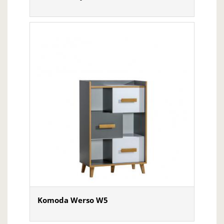
Komoda Werso W5