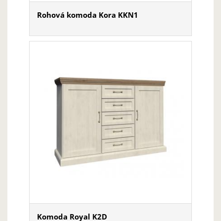
Rohová komoda Kora KKN1
Komoda Royal K2D