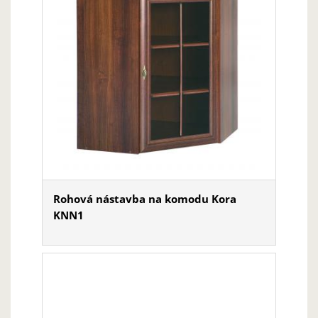
Rohová nástavba na komodu Kora
KNN1