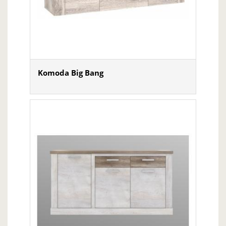
Komoda Big Bang