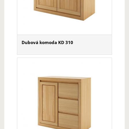
Dubová komoda KD 310