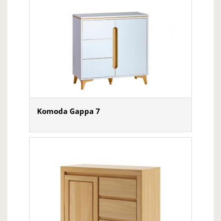
Komoda Gappa 7