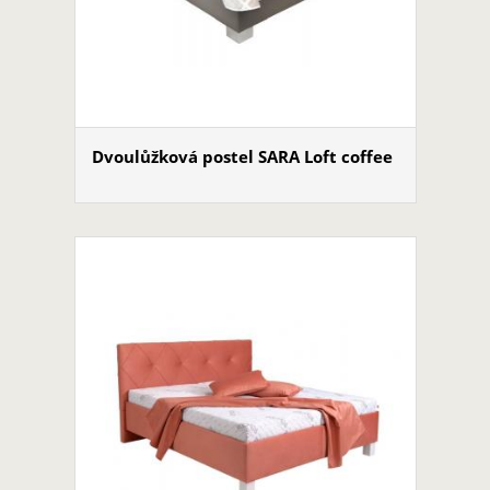
Dvoulůžková postel SARA Loft coffee