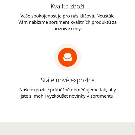
Kvalita zboží
Vaše spokojenost je pro nás klíčová. Neustále
Vám nabízíme sortiment kvalitních produktů za
příznivé ceny.
Stále nové expozice
Naše expozice průběžně obměňujeme tak, aby
jste si mohli vyzkoušet novinky v sortimentu.