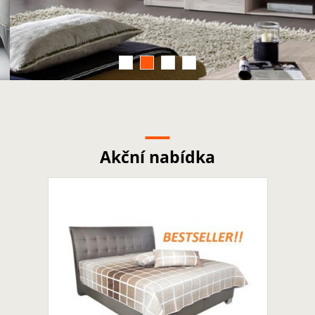
Akční nabídka