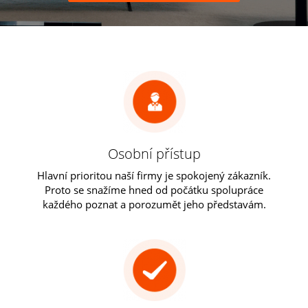
Osobní přístup
Hlavní prioritou naší firmy je spokojený zákazník.
Proto se snažíme hned od počátku spolupráce
každého poznat a porozumět jeho představám.