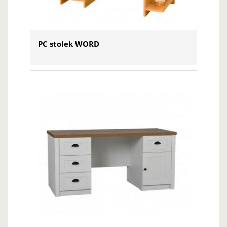
PC stolek WORD