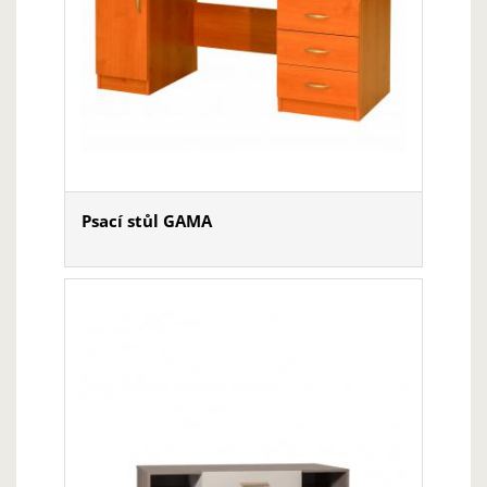
Psací stůl GAMA