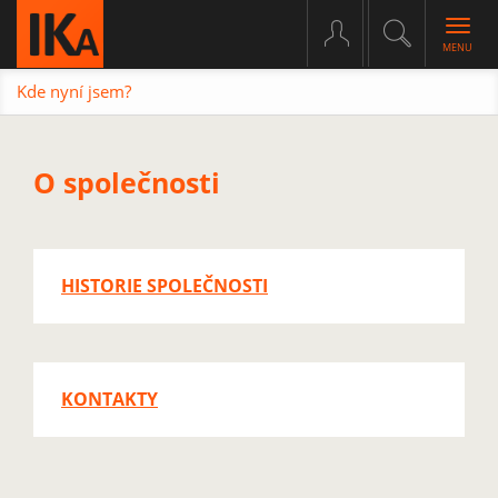
Togg
navig
Kde nyní jsem?
O společnosti
HISTORIE SPOLEČNOSTI
KONTAKTY