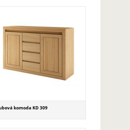
ubová komoda KD 309