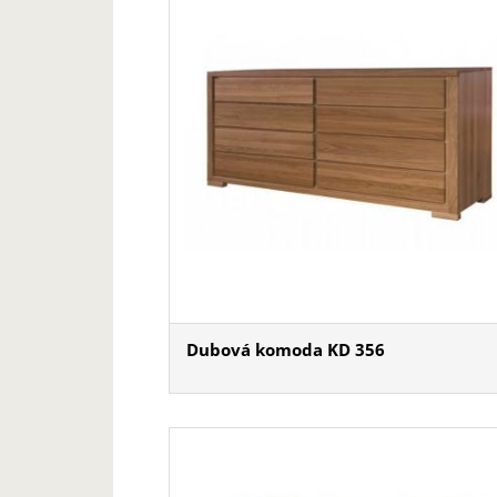
Dubová komoda KD 356