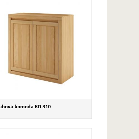
ubová komoda KD 310