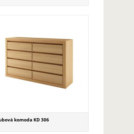
ubová komoda KD 306