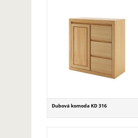
Dubová komoda KD 316