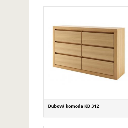
Dubová komoda KD 312