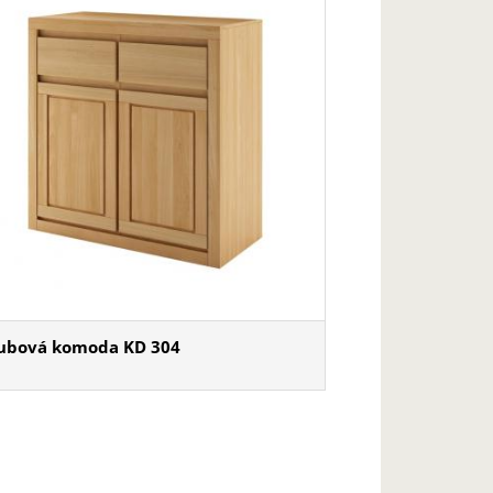
ubová komoda KD 304