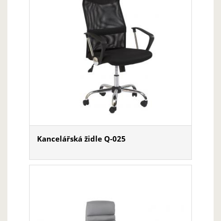
Kancelářská židle Q-025