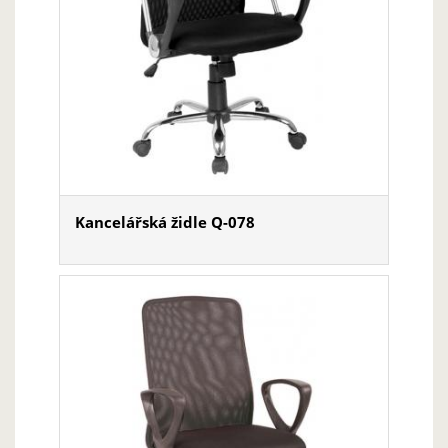
Kancelářská židle Q-078