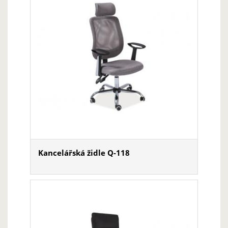
Kancelářská židle Q-118