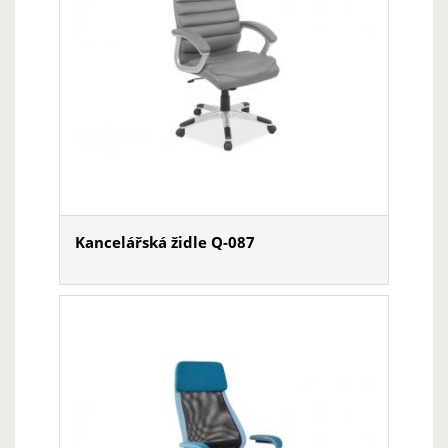
Kancelářská židle Q-087