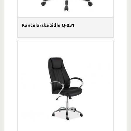
Kancelářská židle Q-031