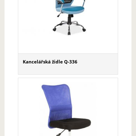
Kancelářská židle Q-336