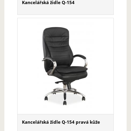
Kancelářská židle Q-154
Kancelářská židle Q-154 pravá kůže