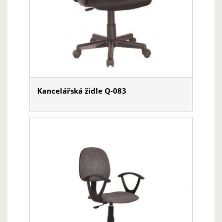
Kancelářská židle Q-083