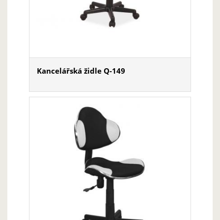
Kancelářská židle Q-149