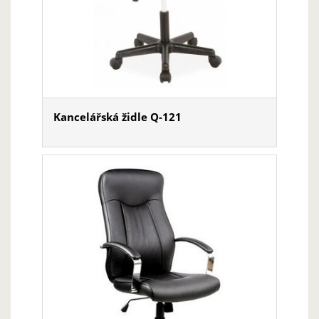
Kancelářská židle Q-121