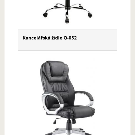
Kancelářská židle Q-052