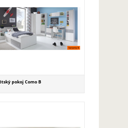
ětský pokoj Como B