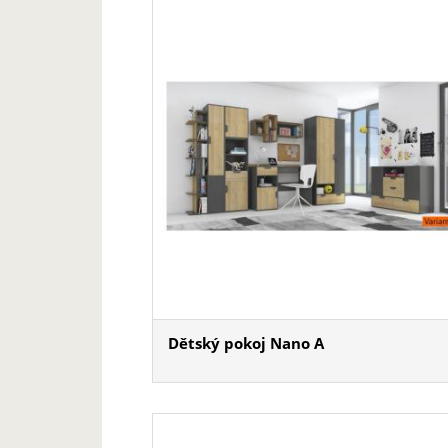
Dětský pokoj Nano A