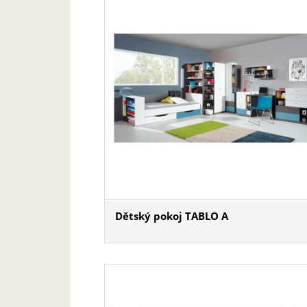
Dětský pokoj TABLO A