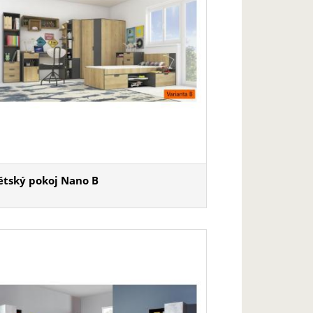
ětský pokoj Nano B