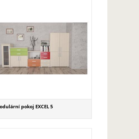
odulární pokoj EXCEL 5