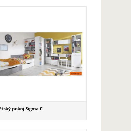
ětský pokoj Sigma C