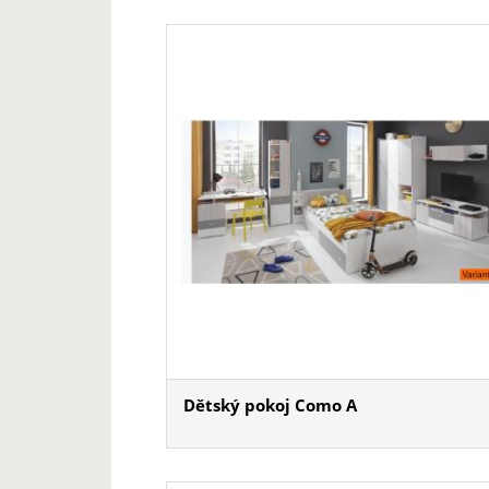
Dětský pokoj Como A