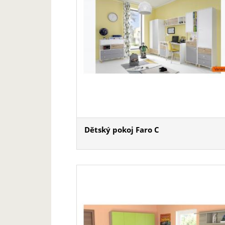
Dětský pokoj Faro C