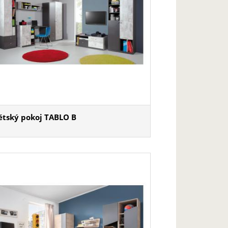
ětský pokoj TABLO B