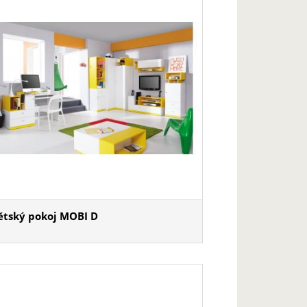
ětský pokoj MOBI D