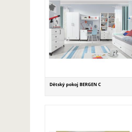
Dětský pokoj BERGEN C