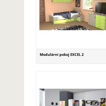
Modulární pokoj EXCEL 2