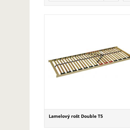
Lamelový rošt Double T5