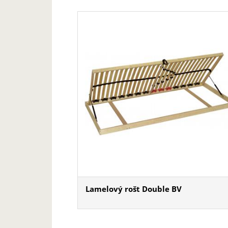
Lamelový rošt Double BV