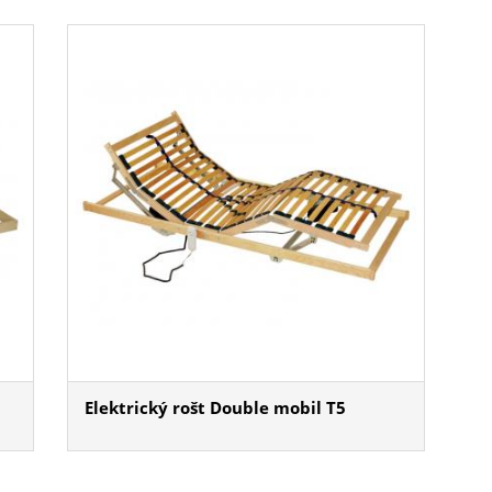
Elektrický rošt Double mobil T5