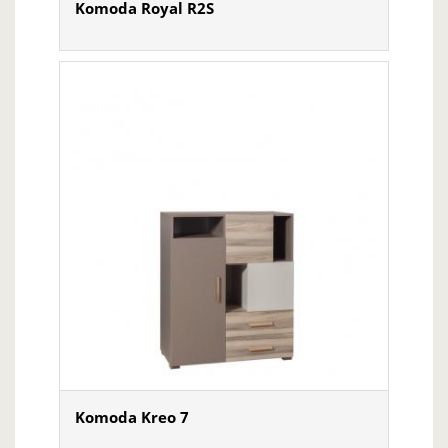
Komoda Royal R2S
Komoda Kreo 7