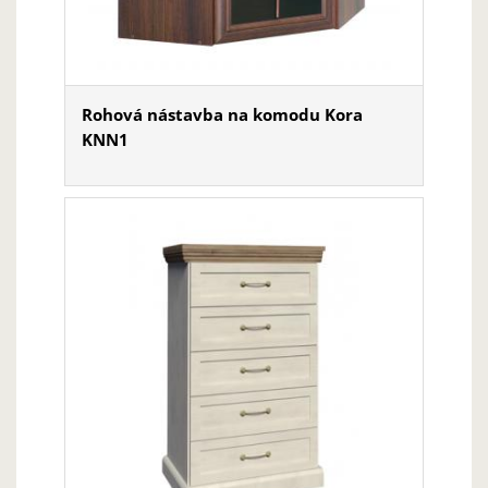
Rohová nástavba na komodu Kora
KNN1