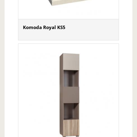
Komoda Royal KS5