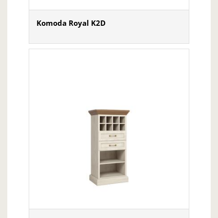
Komoda Royal K2D