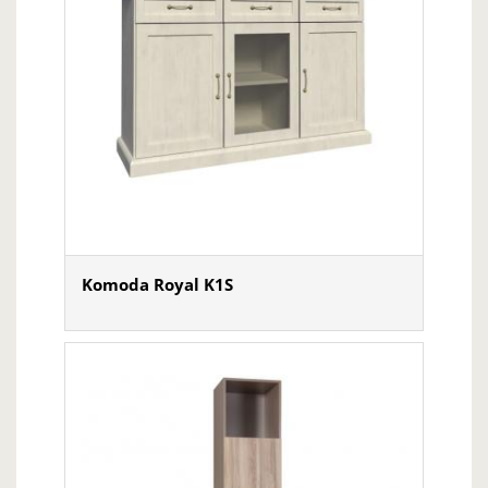
Komoda Royal K1S