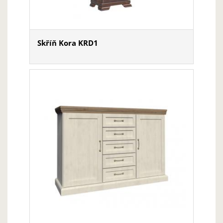
Skříň Kora KRD1