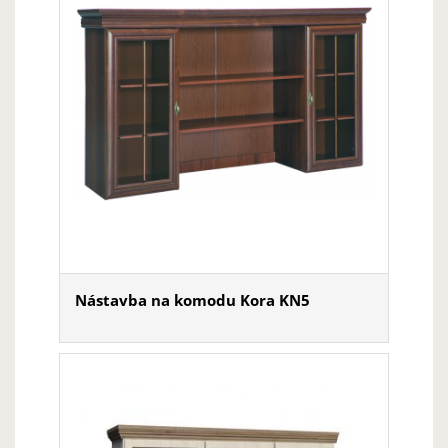
Nástavba na komodu Kora KN5