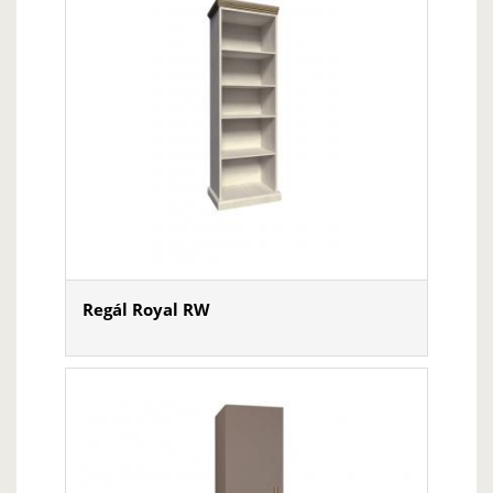
Regál Royal RW