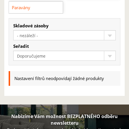
Paravány
Skladové zásoby
- nezáleží -
Seřadit
Doporučujeme
Nastavení filtrů neodpovídají žádné produkty
Nabízíme Vám možnost BEZPLATNÉHO odběru
newsletteru