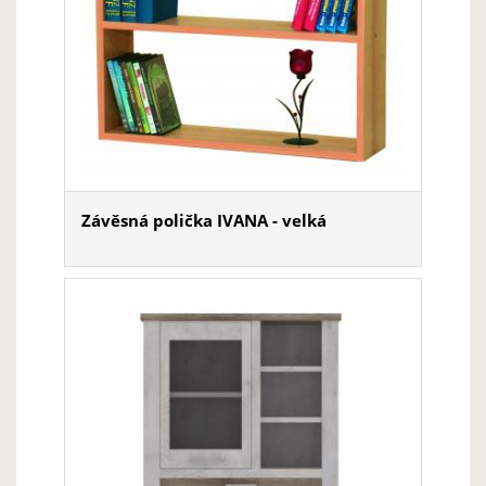
Závěsná polička IVANA - velká