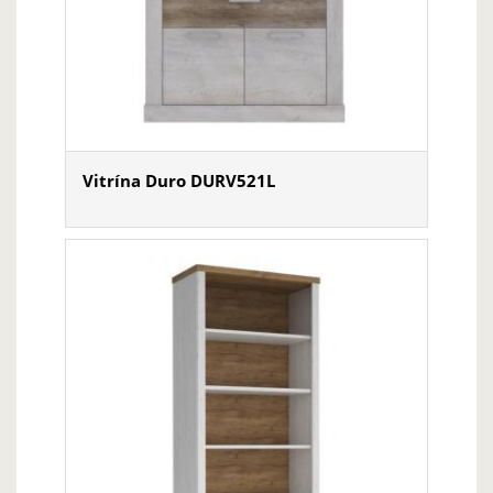
Vitrína Duro DURV521L