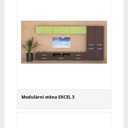
Modulární stěna EXCEL 3