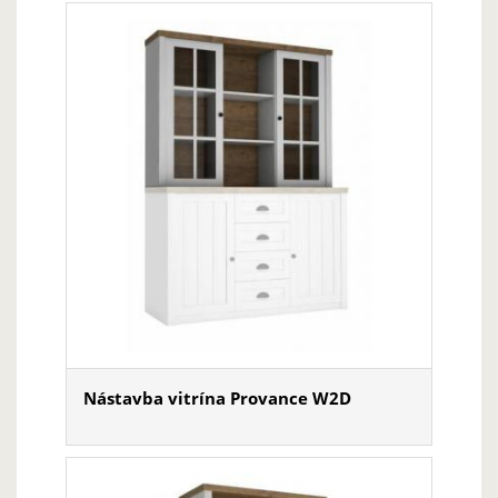
Nástavba vitrína Provance W2D