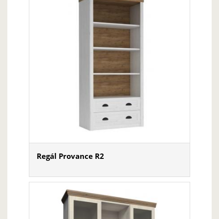
Regál Provance R2