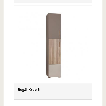
Regál Kreo 5