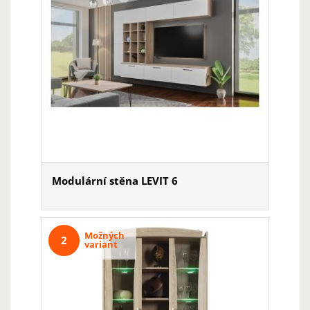
Modulární stěna LEVIT 6
Možných
2
variant