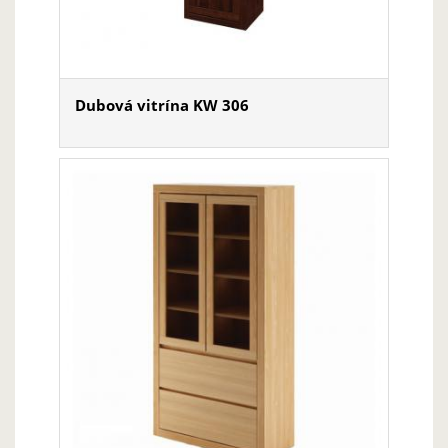
Dubová vitrína KW 306