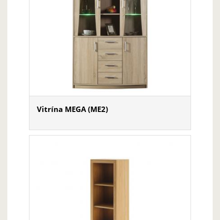
Vitrína MEGA (ME2)