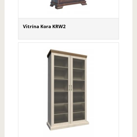
Vitrína Kora KRW2