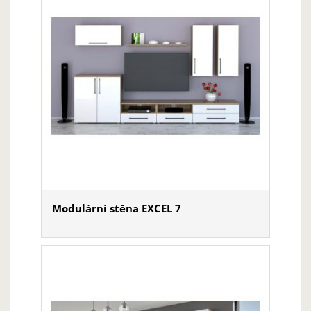
Modulární stěna EXCEL 7