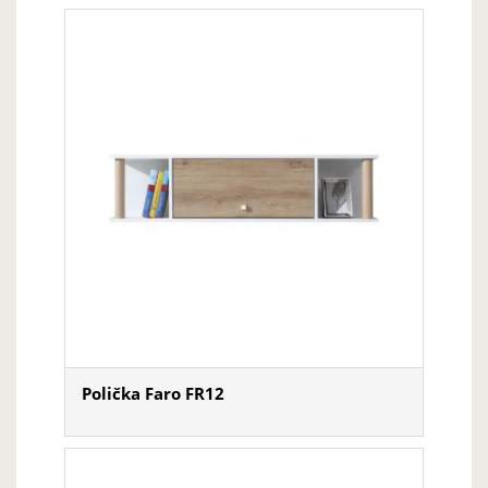
Polička Faro FR12