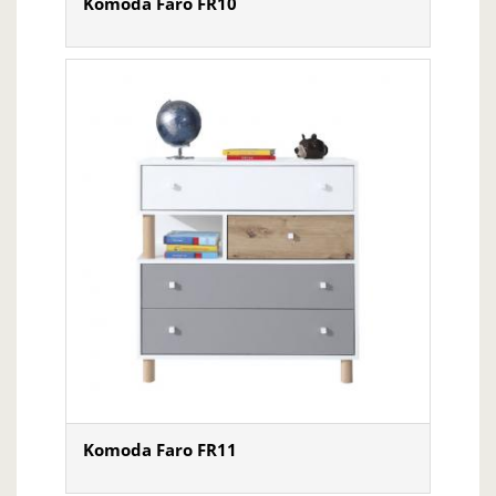
Komoda Faro FR10
Komoda Faro FR11