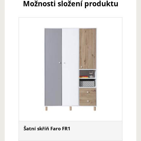
Možnosti složení produktu
Šatní skříň Faro FR1