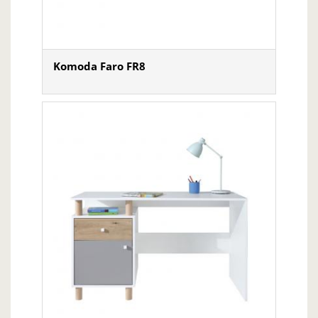
Komoda Faro FR8