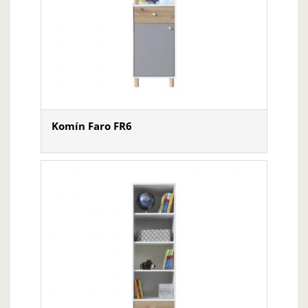
Komín Faro FR6