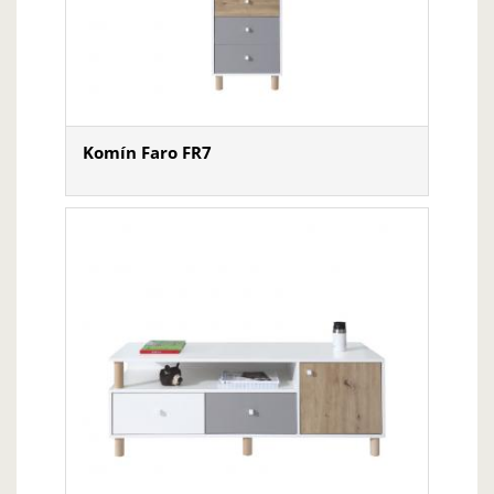
Komín Faro FR7