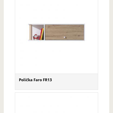
Polička Faro FR13