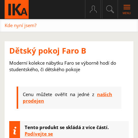
Togg
navig
Kde nyní jsem?
Dětský pokoj Faro B
Moderní kolekce nábytku Faro se výborně hodí do
studentského, či dětského pokoje
Cenu můžete ověřit na jedné z
našich
prodejen
Tento produkt se skládá z více částí.
Podívejte se