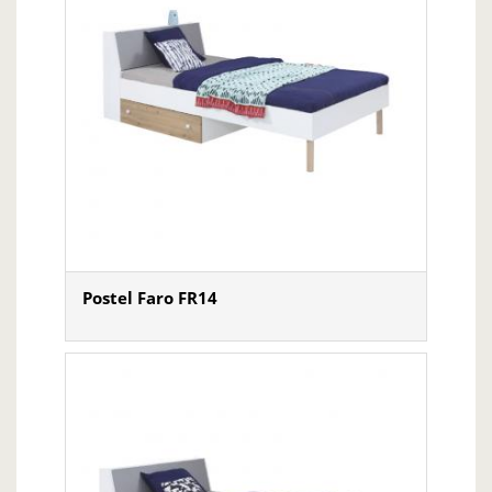
Postel Faro FR14