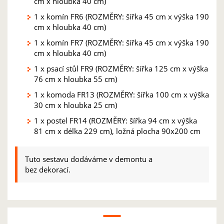
cm x hloubka 40 cm)
1 x komín FR6 (ROZMĚRY: šířka 45 cm x výška 190
cm x hloubka 40 cm)
1 x komín FR7 (ROZMĚRY: šířka 45 cm x výška 190
cm x hloubka 40 cm)
1 x psací stůl FR9 (ROZMĚRY: šířka 125 cm x výška
76 cm x hloubka 55 cm)
1 x komoda FR13 (ROZMĚRY: šířka 100 cm x výška
30 cm x hloubka 25 cm)
1 x postel FR14 (ROZMĚRY: šířka 94 cm x výška
81 cm x délka 229 cm), ložná plocha 90x200 cm
Tuto sestavu dodáváme v demontu a
bez dekorací.