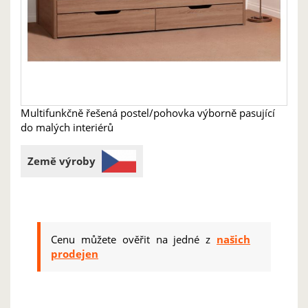
Multifunkčně řešená postel/pohovka výborně pasující
do malých interiérů
Země výroby
Cenu můžete ověřit na jedné z
našich
prodejen