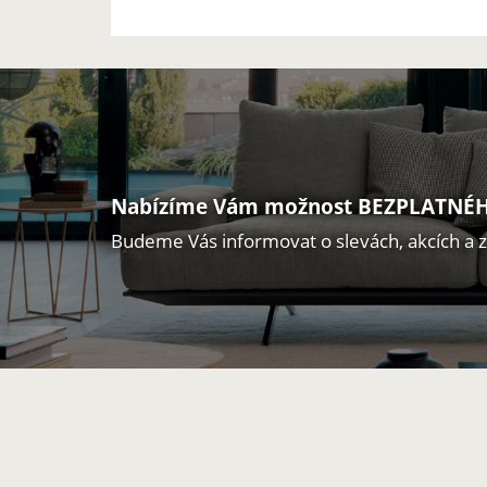
Nabízíme Vám možnost BEZPLATNÉH
Budeme Vás informovat o slevách, akcích a 