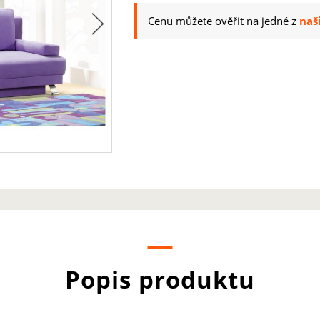
Cenu můžete ověřit na jedné z
naš
Popis produktu