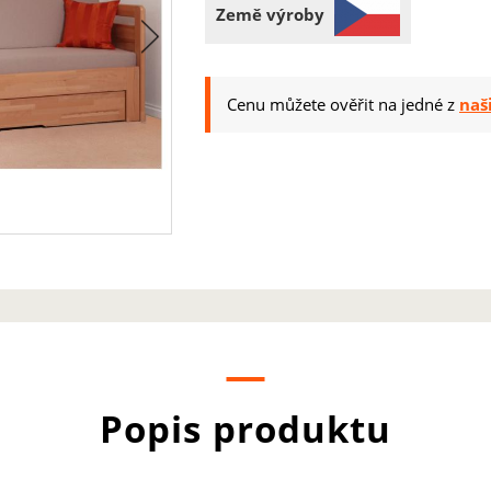
Země výroby
Cenu můžete ověřit na jedné z
naš
Popis produktu