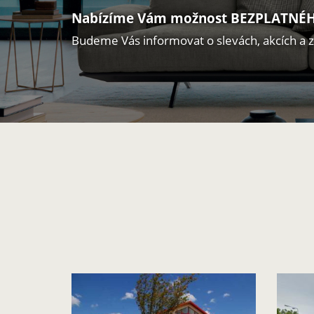
Nabízíme Vám možnost BEZPLATNÉH
Budeme Vás informovat o slevách, akcích a 