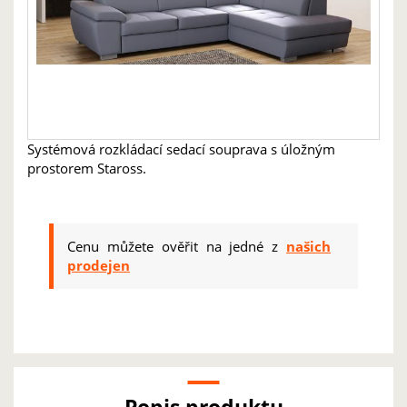
Systémová rozkládací sedací souprava s úložným
prostorem Staross.
Cenu můžete ověřit na jedné z
našich
prodejen