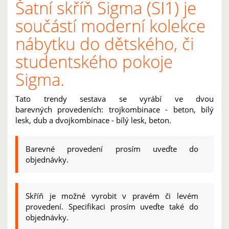
Šatní skříň Sigma (SI1) je
součástí moderní kolekce
nábytku do dětského, či
studentského pokoje
Sigma.
Tato trendy sestava se vyrábí ve dvou
barevných provedeních: trojkombinace - beton, bílý
lesk, dub a dvojkombinace - bílý lesk, beton.
Barevné provedení prosím uveďte do
objednávky.
Skříň je možné vyrobit v pravém či levém
provedení. Specifikaci prosím uveďte také do
objednávky.