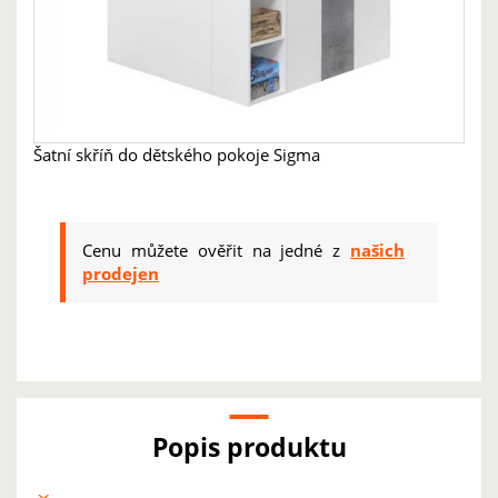
Šatní skříň do dětského pokoje Sigma
Cenu můžete ověřit na jedné z
našich
prodejen
Popis produktu