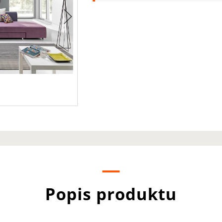
Popis produktu