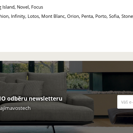
 Island, Novel, Focus
ion, Infinity, Lotos, Mont Blanc, Orion, Penta, Porto, Sofia, Ston
O odběru newsletteru
zajímavostech