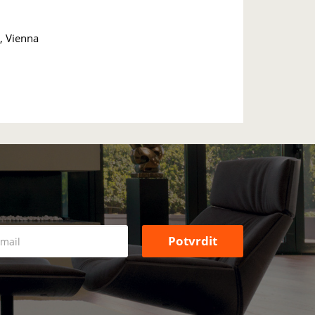
e, Vienna