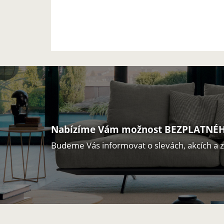
Nabízíme Vám možnost BEZPLATNÉH
Budeme Vás informovat o slevách, akcích a 