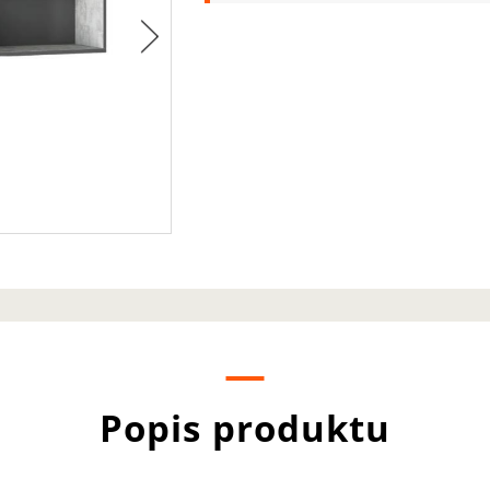
Popis produktu