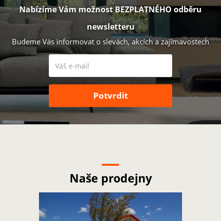
Nabízíme Vám možnost BEZPLATNÉHO odběru
newsletteru
Budeme Vás informovat o slevách, akcích a zajímavostech
Naše prodejny