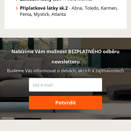
Příplatkové látky sk.2
- Abrai, Toledo, Karmen,
Penta, Mystick, Atlanta
Nabízíme Vám možnost BEZPLATNÉHO odběru
newsletteru
Budeme Vás informovat o slevách, akcích a zajímavostech