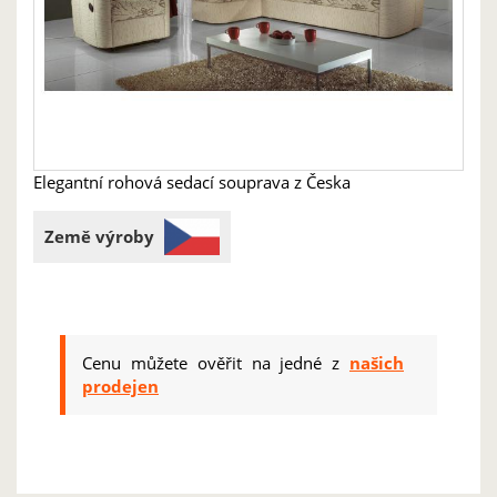
Elegantní rohová sedací souprava z Česka
Země výroby
Cenu můžete ověřit na jedné z
našich
prodejen