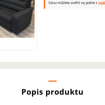
Cenu můžete ověřit na jedné z
naš
Popis produktu