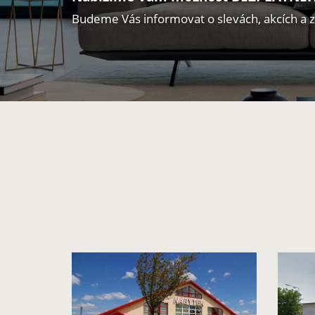
Budeme Vás informovat o slevách, akcích a 