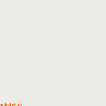
nabytek.cz