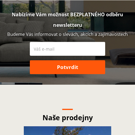
Nabízíme Vám možnost BEZPLATNÉHO odběru
newsletteru
Budeme Vás informovat o slevách, akcích a zajímavostech
Naše prodejny