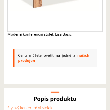
Moderní konferenční stolek Lisa Basic
Cenu můžete ověřit na jedné z
našich
prodejen
Popis produktu
Stylový konferenční stolek