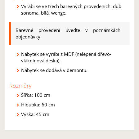
Vyrábí se ve třech barevných provedeních: dub
sonoma, bílá, wenge.
Barevné provedení uveďte v poznámkách
objednávky.
Nábytek se vyrábí z MDF (nelepená dřevo-
vlákninová deska).
Nábytek se dodává v demontu.
Rozměry
Šířka: 100 cm
Hloubka: 60 cm
Výška: 45 cm