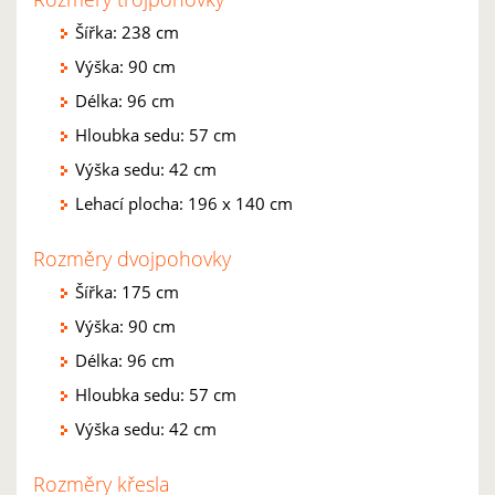
Šířka: 238 cm
Výška: 90 cm
Délka: 96 cm
Hloubka sedu: 57 cm
Výška sedu: 42 cm
Lehací plocha: 196 x 140 cm
Rozměry dvojpohovky
Šířka: 175 cm
Výška: 90 cm
Délka: 96 cm
Hloubka sedu: 57 cm
Výška sedu: 42 cm
Rozměry křesla