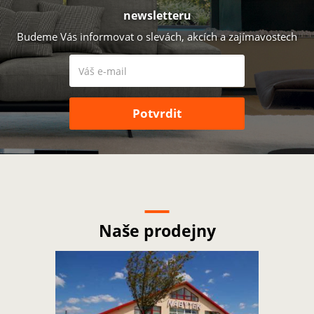
newsletteru
Budeme Vás informovat o slevách, akcích a zajímavostech
Naše prodejny