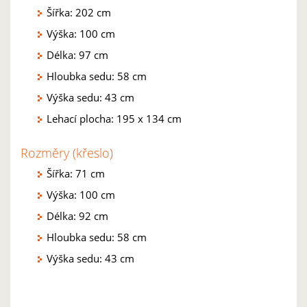
Šířka: 202 cm
Výška: 100 cm
Délka: 97 cm
Hloubka sedu: 58 cm
Výška sedu: 43 cm
Lehací plocha: 195 x 134 cm
Rozměry (křeslo)
Šířka: 71 cm
Výška: 100 cm
Délka: 92 cm
Hloubka sedu: 58 cm
Výška sedu: 43 cm