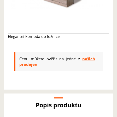
Elegantní komoda do ložnice
Cenu můžete ověřit na jedné z
našich
prodejen
Popis produktu