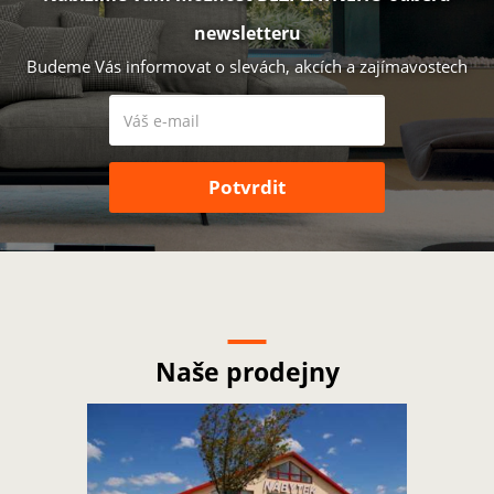
newsletteru
Budeme Vás informovat o slevách, akcích a zajímavostech
Naše prodejny