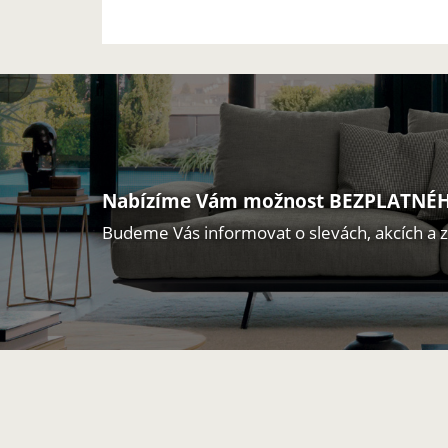
Nabízíme Vám možnost BEZPLATNÉH
Budeme Vás informovat o slevách, akcích a 