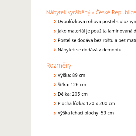
Nábytek vyráběný v České Republice 
Dvoulůžková rohová postel s úložný
Jako materiál je použita laminovaná d
Postel se dodává bez roštu a bez mat
Nábytek se dodává v demontu.
Rozměry
Výška: 89 cm
Šířka: 126 cm
Délka: 205 cm
Plocha lůžka: 120 x 200 cm
Výška lehací plochy: 53 cm