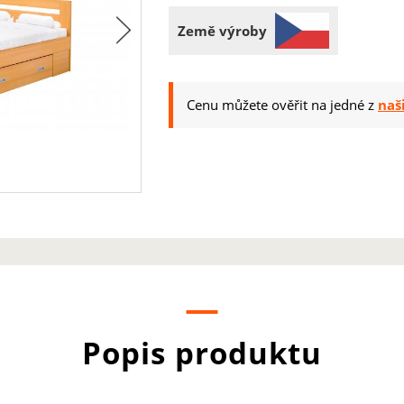
Země výroby
Cenu můžete ověřit na jedné z
naš
Popis produktu